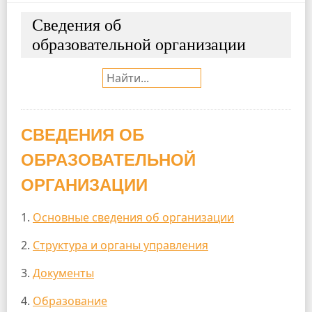
Сведения об
образовательной организации
Поиск:
СВЕДЕНИЯ ОБ
ОБРАЗОВАТЕЛЬНОЙ
ОРГАНИЗАЦИИ
1.
Основные сведения об организации
2.
Структура и органы управления
3.
Документы
4.
Образование