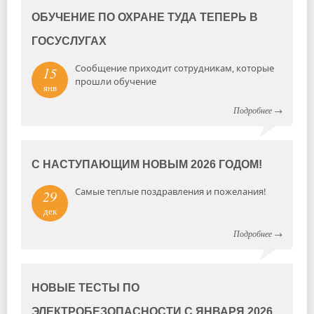
ОБУЧЕНИЕ ПО ОХРАНЕ ТУДА ТЕПЕРЬ В
ГОСУСЛУГАХ
Сообщение приходит сотрудникам, которые
15
прошли обучение
янв
Подробнее
→
С НАСТУПАЮЩИМ НОВЫМ 2026 ГОДОМ!
Самые теплые поздравления и пожелания!
29
дек
Подробнее
→
НОВЫЕ ТЕСТЫ ПО
ЭЛЕКТРОБЕЗОПАСНОСТИ С ЯНВАРЯ 2026