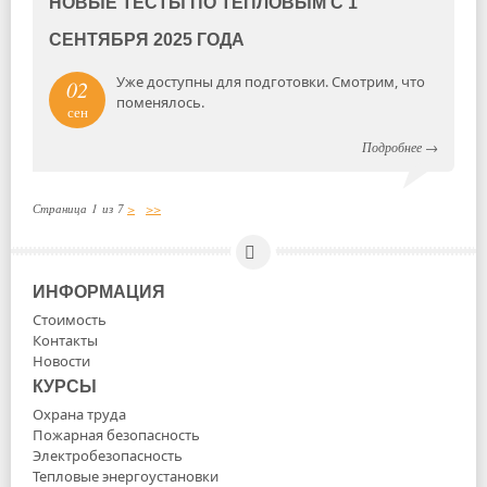
НОВЫЕ ТЕСТЫ ПО ТЕПЛОВЫМ С 1
СЕНТЯБРЯ 2025 ГОДА
Уже доступны для подготовки. Смотрим, что
02
поменялось.
сен
Подробнее
→
Страница 1 из 7
>
>>
ИНФОРМАЦИЯ
Стоимость
Контакты
Новости
КУРСЫ
Охрана труда
Пожарная безопасность
Электробезопасность
Тепловые энергоустановки