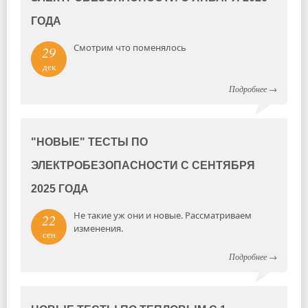
ГОДА
Смотрим что поменялось
29
дек
Подробнее
→
"НОВЫЕ" ТЕСТЫ ПО
ЭЛЕКТРОБЕЗОПАСНОСТИ С СЕНТЯБРЯ
2025 ГОДА
Не такие уж они и новые. Рассматриваем
22
изменения.
сен
Подробнее
→