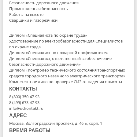
Безопасность дорожного движения
Промышленная безопасность
Работы на высоте
Сварщики и газорезчики
Диплом «Специалиста по охране труда»
Удостоверение по электробезопасности для Специалистов
по охране труда
Диплом «Специалист по пожарной профилактике»
Диплом «Специалист, ответственный за обеспечение
безопасности дорожного движения»
Диплом «Контролер технического состояния транспортных
средств городского наземного электрического транспорта»
Компетентное лицо по проверке СИЗ от падения с высоты
КОНТАКТЫ
8 (800) 350-47-93
8 (499) 673-47-93
info@uckontakt.ru
АДРЕС
Москва, Волгоградский проспект, д. 46 Б, корп. 1
ВРЕМЯ РАБОТЫ