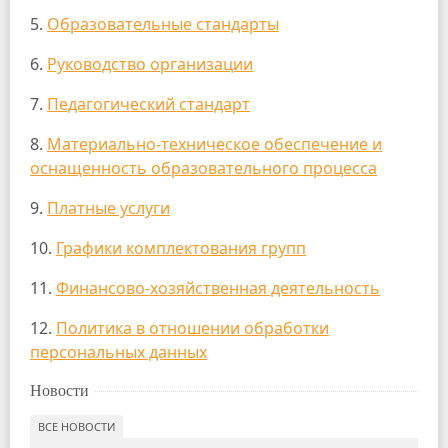
5.
Образовательные стандарты
6.
Руководство организации
7.
Педагогический стандарт
8.
Материально-техническое обеспечение и
оснащенность образовательного процесса
9.
Платные услуги
10.
Графики комплектования групп
11.
Финансово-хозяйственная деятельность
12.
Политика в отношении обработки
персональных данных
Новости
ВСЕ НОВОСТИ