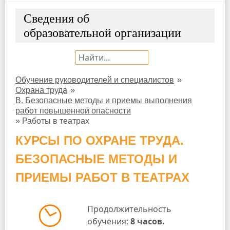
Сведения об
образовательной организации
Поиск:
Обучение руководителей и специалистов
»
Охрана труда
»
В. Безопасные методы и приемы выполнения
работ повышенной опасности
»
Работы в театрах
КУРСЫ ПО ОХРАНЕ ТРУДА.
БЕЗОПАСНЫЕ МЕТОДЫ И
ПРИЕМЫ РАБОТ В ТЕАТРАХ
Продолжительность
обучения:
8 часов.