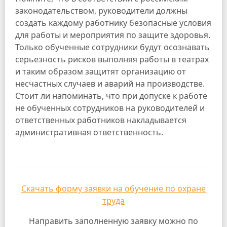
законодательством, руководители должны
создать каждому работнику безопасные условия
для работы и мероприятия по защите здоровья.
Только обученные сотрудники будут осознавать
серьезность рисков выполняя работы в театрах
и таким образом защитят организацию от
несчастных случаев и аварий на производстве.
Стоит ли напоминать, что при допуске к работе
не обученных сотрудников на руководителей и
ответственных работников накладывается
административная ответственность.
Скачать форму заявки на обучение по охране
труда
Направить заполненную заявку можно по