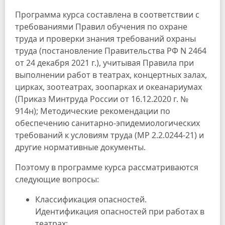
Программа курса составлена в соответствии с
требованиями Правил обучения по охране
труда и проверки знания требований охраны
труда (постановление Правительства РФ N 2464
от 24 декабря 2021 г.), учитывая Правила при
выполнении работ в театрах, концертных залах,
цирках, зоотеатрах, зоопарках и океанариумах
(Приказ Минтруда России от 16.12.2020 г. №
914н); Методические рекомендации по
обеспечению санитарно-эпидемиологических
требований к условиям труда (МР 2.2.0244-21) и
другие нормативные документы.
Поэтому в программе курса рассматриваются
следующие вопросы:
Классификация опасностей.
Идентификация опасностей при работах в
театрах;