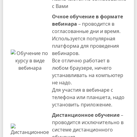
с Вами
Очное обучение в формате
вебинара
– проводится в
согласованные дни и время.
Используется популярная
платформа для проведения
вебинаров.
Все отлично работает в
любом браузере, ничего
устанавливать на компьютер
не надо.
Для участия в вебинаре с
телефона или планшета, надо
установить приложение.
Дистанционное обучение
–
проводится исключительно в
системе дистанционного
обучения.