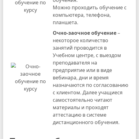
Можно проходить обучение с
компьютера, телефона,
планшета.
Очно-заочное
обучение
–
некоторое количество
занятий проводится в
Учебном центре, с выездом
преподавателя на
предприятие или в виде
вебинара, дни и время
назначаются по согласованию
с клиентом. Далее учащиеся
самостоятельно читают
материалы и проходят
аттестацию в системе
дистанционного обучения.