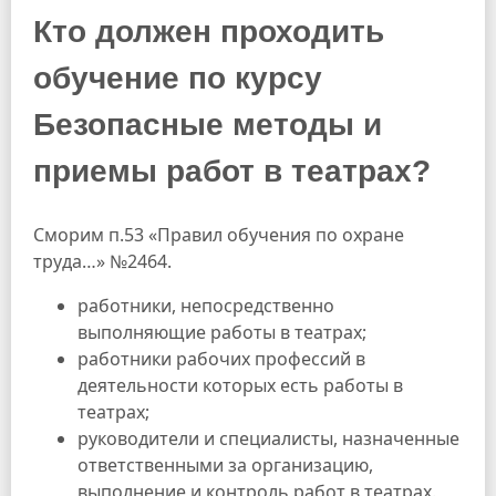
Кто должен проходить
обучение по курсу
Безопасные методы и
приемы работ в театрах?
Сморим п.53 «Правил обучения по охране
труда…» №2464.
работники, непосредственно
выполняющие работы в театрах;
работники рабочих профессий в
деятельности которых есть работы в
театрах;
руководители и специалисты, назначенные
ответственными за организацию,
выполнение и контроль работ в театрах.