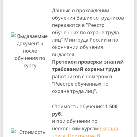
Данные о прохождении
обучения Ваших сотрудников
передаются в "Реестр
обученных по охране труда
лиц" Минтруда России и по
окончании обучения
выдается:
Протокол проверки знаний
требований охраны труда
работников с номером в
"Реестре обученных по
охране труда лиц".
Стоимость обучения:
1 500
руб.
и при обучении по
нескольким курсам
Охрана
труда. Программа В.