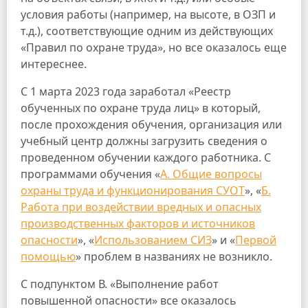
условия работы (например, на высоте, в ОЗП и
т.д.), соответствующие одним из действующих
«Правил по охране труда», но все оказалось еще
интереснее.
С 1 марта 2023 года заработал «Реестр
обученных по охране труда лиц» в который,
после прохождения обучения, организация или
учебный центр должны загрузить сведения о
проведенном обучении каждого работника. С
программами обучения «
А. Общие вопросы
охраны труда и функционирования СУОТ
», «
Б.
Работа при воздействии вредных и опасных
производственных факторов и источников
опасности
», «
Использованием СИЗ
» и «
Первой
помощью
» проблем в названиях не возникло.
С подпунктом В. «Выполнение работ
повышенной опасности» все оказалось