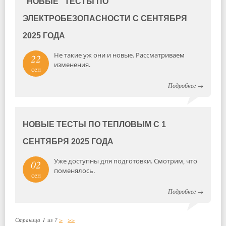
"НОВЫЕ" ТЕСТЫ ПО
ЭЛЕКТРОБЕЗОПАСНОСТИ С СЕНТЯБРЯ
2025 ГОДА
Не такие уж они и новые. Рассматриваем
22
изменения.
сен
Подробнее
→
НОВЫЕ ТЕСТЫ ПО ТЕПЛОВЫМ С 1
СЕНТЯБРЯ 2025 ГОДА
Уже доступны для подготовки. Смотрим, что
02
поменялось.
сен
Подробнее
→
Страница 1 из 7
>
>>