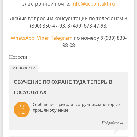
электронной почте:
info@uckontakt.ru
Любые вопросы и консультации по телефонам 8
(800) 350-47-93, 8 (499) 673-47-93.
WhatsApp
,
Viber
,
Telegram
по номеру 8 (939) 839-
98-08
Новости
ВСЕ НОВОСТИ
ОБУЧЕНИЕ ПО ОХРАНЕ ТУДА ТЕПЕРЬ В
ГОСУСЛУГАХ
Сообщение приходит сотрудникам, которые
15
прошли обучение
янв
Подробнее
→