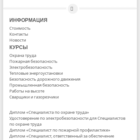
ИНФОРМАЦИЯ
Стоимость
Контакты
Новости
КУРСЫ
Охрана труда
Пожарная безопасность
Электробезопасность
Тепловые энергоустановки
Безопасность дорожного движения
Промышленная безопасность
Работы на высоте
Сварщики и газорезчики
Диплом «Специалиста по охране труда»
Удостоверение по электробезопасности для Специалистов
по охране труда
Диплом «Специалист по пожарной профилактике»
Диплом «Специалист, ответственный за обеспечение