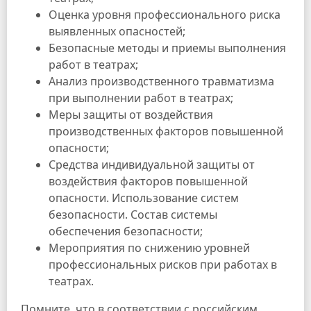
Оценка уровня профессионального риска
выявленных опасностей;
Безопасные методы и приемы выполнения
работ в театрах;
Анализ производственного травматизма
при выполнении работ в театрах;
Меры защиты от воздействия
производственных факторов повышенной
опасности;
Средства индивидуальной защиты от
воздействия факторов повышенной
опасности. Использование систем
безопасности. Состав системы
обеспечения безопасности;
Мероприятия по снижению уровней
профессиональных рисков при работах в
театрах.
Помните, что в соответствии с российским