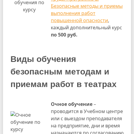
Безопасные методы и приемы
выполнения работ
повышенной опасности
,
каждый дополнительный курс
по 500 руб.
Виды обучения
безопасным методам и
приемам работ в театрах
Очное обучение
–
проводится в Учебном центре
или с выездом преподавателя
на предприятие, дни и время
назначаются по согласованию