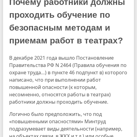
Почему работники должны
проходить обучение по
безопасным методам и
приемам работ в театрах?
В декабре 2021 года вышло Постановление
Правительства РФ N 2464 (Правила обучения по
охране труда…) в пункте 46 подпункт в) которого
написано, что при выполнении работ
повышенной опасности (к которым,
несомненно, относятся работы в театрах)
работники должны проходить обучение.
Логично было предположить, что под
«повышенными опасностями» Минтруд
подразумевает виды деятельности (например,
на объектах связи, в ЖКХ и т.д.) или особые