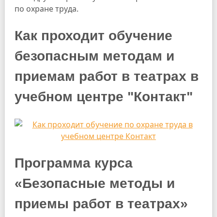
по охране труда.
Как проходит обучение
безопасным методам и
приемам работ в театрах в
учебном центре "Контакт"
Программа курса
«Безопасные методы и
приемы работ в театрах»