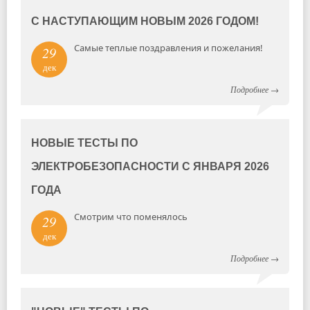
С НАСТУПАЮЩИМ НОВЫМ 2026 ГОДОМ!
Самые теплые поздравления и пожелания!
29
дек
Подробнее
→
НОВЫЕ ТЕСТЫ ПО
ЭЛЕКТРОБЕЗОПАСНОСТИ С ЯНВАРЯ 2026
ГОДА
Смотрим что поменялось
29
дек
Подробнее
→