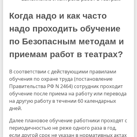
Когда надо и как часто
надо проходить обучение
по Безопасным методам и
приемам работ в театрах?
В соответствии с действующими правилами
обучения по охране труда (постановление
Правительства РФ N 2464) сотрудник проходит
обучение после приема на работу или перевода
на другую работу в течении 60 календарных
дней.
Далее плановое обучение работники проходят с
периодичностью не реже одного раза в год,
если другой срок не указан в нормативных актах