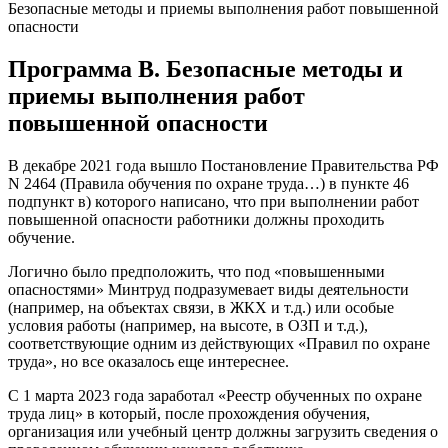
Безопасные методы и приемы выполнения работ повышенной
опасности
Программа В. Безопасные методы и
приемы выполнения работ
повышенной опасности
В декабре 2021 года вышло Постановление Правительства РФ
N 2464 (Правила обучения по охране труда…) в пункте 46
подпункт в) которого написано, что при выполнении работ
повышенной опасности работники должны проходить
обучение.
Логично было предположить, что под «повышенными
опасностями» Минтруд подразумевает виды деятельности
(например, на объектах связи, в ЖКХ и т.д.) или особые
условия работы (например, на высоте, в ОЗП и т.д.),
соответствующие одним из действующих «Правил по охране
труда», но все оказалось еще интереснее.
С 1 марта 2023 года заработал «Реестр обученных по охране
труда лиц» в который, после прохождения обучения,
организация или учебный центр должны загрузить сведения о