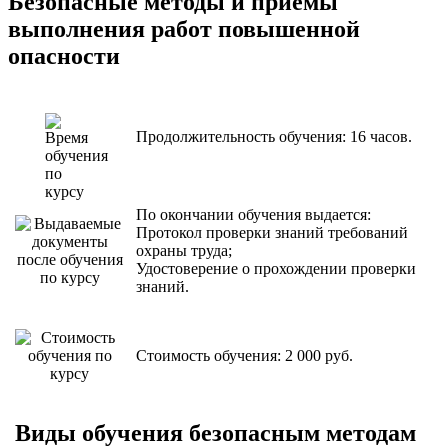
Безопасные методы и приемы
выполнения работ повышенной
опасности
Продолжительность обучения:
16 часов.
По окончании обучения выдается:
Протокол проверки знаний требований
охраны труда
;
Удостоверение о прохождении проверки
знаний.
Стоимость обучения:
2 000 руб.
Виды обучения безопасным методам