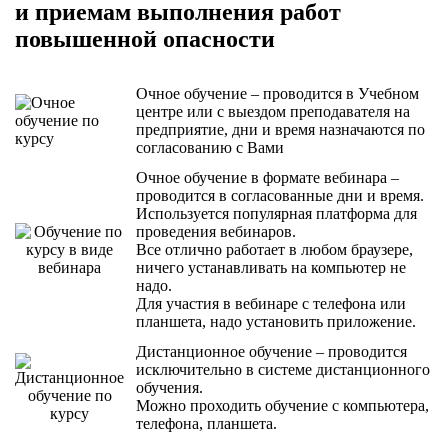
и приемам выполнения работ
повышенной опасности
Очное обучение
– проводится в Учебном
центре или с выездом преподавателя на
предприятие, дни и время назначаются по
согласованию с Вами
Очное обучение в формате вебинара
–
проводится в согласованные дни и время.
Используется популярная платформа для
проведения вебинаров.
Все отлично работает в любом браузере,
ничего устанавливать на компьютер не
надо.
Для участия в вебинаре с телефона или
планшета, надо установить приложение.
Дистанционное обучение
– проводится
исключительно в системе дистанционного
обучения.
Можно проходить обучение с компьютера,
телефона, планшета.