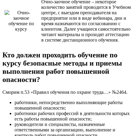
Очно-заочное
обучение
– некоторое
количество занятий проводится в Учебном
центре, с выездом преподавателя на
предприятие или в виде вебинара, дни и
время назначаются по согласованию с
клиентом. Далее учащиеся самостоятельно
читают материалы и проходят аттестацию
в системе дистанционного обучения.
Кто должен проходить обучение по
курсу безопасные методы и приемы
выполнения работ повышенной
опасности?
Сморим п.53 «Правил обучения по охране труда…» №2464.
работники, непосредственно выполняющие работы
повышенной опасности;
работники рабочих профессий в деятельности которых
есть работы повышенной опасности;
руководители и специалисты, назначенные
ответственными за организацию, выполнение и
контроль работ повышенной опасности.