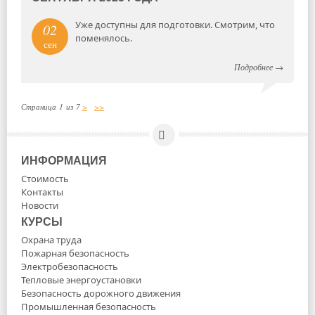
Уже доступны для подготовки. Смотрим, что
02
поменялось.
сен
Подробнее
→
Страница 1 из 7
>
>>
ИНФОРМАЦИЯ
Стоимость
Контакты
Новости
КУРСЫ
Охрана труда
Пожарная безопасность
Электробезопасность
Тепловые энергоустановки
Безопасность дорожного движения
Промышленная безопасность