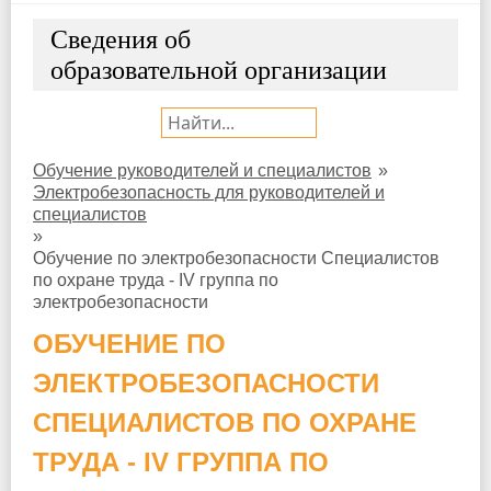
Сведения об
образовательной организации
Поиск:
Обучение руководителей и специалистов
»
Электробезопасность для руководителей и
специалистов
»
Обучение по электробезопасности Специалистов
по охране труда - IV группа по
электробезопасности
ОБУЧЕНИЕ ПО
ЭЛЕКТРОБЕЗОПАСНОСТИ
СПЕЦИАЛИСТОВ ПО ОХРАНЕ
ТРУДА - IV ГРУППА ПО