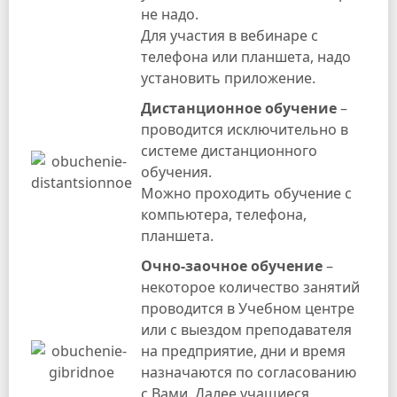
не надо.
Для участия в вебинаре с
телефона или планшета, надо
установить приложение.
Дистанционное обучение
–
проводится исключительно в
системе дистанционного
обучения.
Можно проходить обучение с
компьютера, телефона,
планшета.
Очно-заочное
обучение
–
некоторое количество занятий
проводится в Учебном центре
или с выездом преподавателя
на предприятие, дни и время
назначаются по согласованию
с Вами. Далее учащиеся