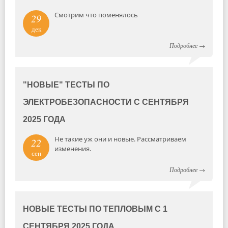
Смотрим что поменялось
29
дек
Подробнее
→
"НОВЫЕ" ТЕСТЫ ПО
ЭЛЕКТРОБЕЗОПАСНОСТИ С СЕНТЯБРЯ
2025 ГОДА
Не такие уж они и новые. Рассматриваем
22
изменения.
сен
Подробнее
→
НОВЫЕ ТЕСТЫ ПО ТЕПЛОВЫМ С 1
СЕНТЯБРЯ 2025 ГОДА