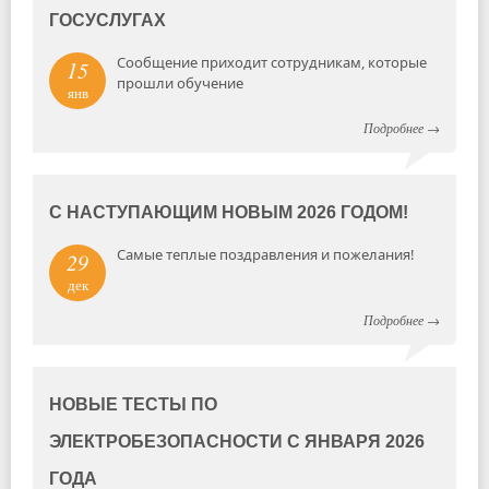
ГОСУСЛУГАХ
Сообщение приходит сотрудникам, которые
15
прошли обучение
янв
Подробнее
→
С НАСТУПАЮЩИМ НОВЫМ 2026 ГОДОМ!
Самые теплые поздравления и пожелания!
29
дек
Подробнее
→
НОВЫЕ ТЕСТЫ ПО
ЭЛЕКТРОБЕЗОПАСНОСТИ С ЯНВАРЯ 2026
ГОДА