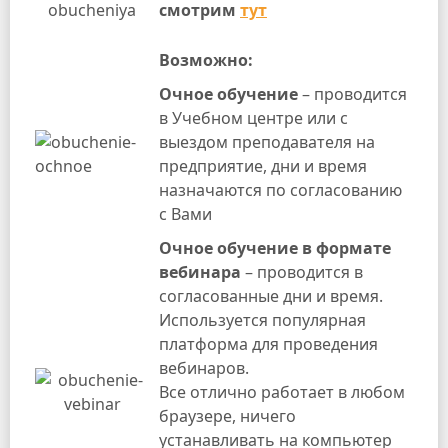
смотрим
тут
Возможно:
Очное обучение
– проводится
в Учебном центре или с
выездом преподавателя на
предприятие, дни и время
назначаются по согласованию
с Вами
Очное обучение в формате
вебинара
– проводится в
согласованные дни и время.
Используется популярная
платформа для проведения
вебинаров.
Все отлично работает в любом
браузере, ничего
устанавливать на компьютер