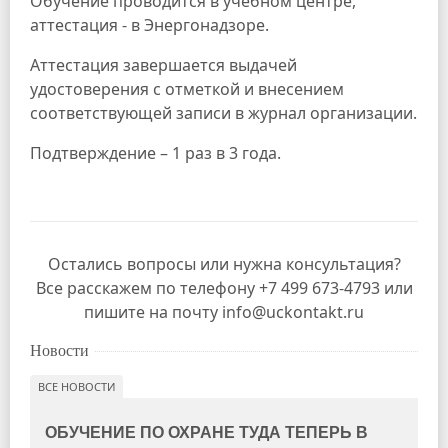
Обучение проводится в учебном центре,
аттестация - в Энергонадзоре.
Аттестация завершается выдачей
удостоверения с отметкой и внесением
соответствующей записи в журнал организации.
Подтверждение – 1 раз в 3 года.
Остались вопросы или нужна консультация?
Все расскажем по телефону +7 499 673-4793 или
пишите на почту info@uckontakt.ru
Новости
ВСЕ НОВОСТИ
ОБУЧЕНИЕ ПО ОХРАНЕ ТУДА ТЕПЕРЬ В