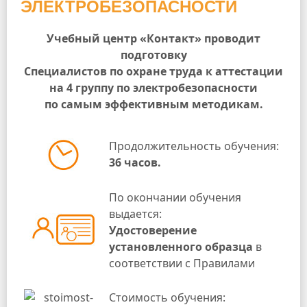
ЭЛЕКТРОБЕЗОПАСНОСТИ
Учебный центр «Контакт» проводит
подготовку
Специалистов по охране труда к аттестации
на 4 группу по электробезопасности
по самым эффективным методикам.
Продолжительность обучения:
36 часов.
По окончании обучения
выдается:
Удостоверение
установленного образца
в
соответствии с Правилами
Стоимость обучения: