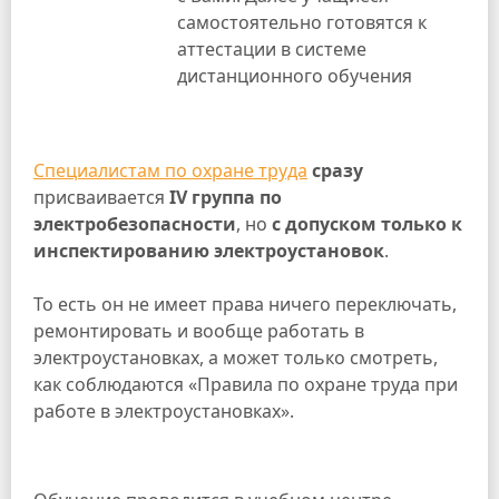
самостоятельно готовятся к
аттестации в системе
дистанционного обучения
Специалистам по охране труда
сразу
присваивается
IV группа по
электробезопасности
, но
с допуском только к
инспектированию электроустановок
.
То есть он не имеет права ничего переключать,
ремонтировать и вообще работать в
электроустановках, а может только смотреть,
как соблюдаются «Правила по охране труда при
работе в электроустановках».