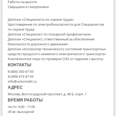
Работы на высоте
Сварщики и газорезчики
Диплом «Специалиста по охране труда»
Удостоверение по электробезопасности для Специалистов
по охране труда
Диплом «Специалист по пожарной профилактике»
Диплом «Специалист, ответственный за обеспечение
безопасности дорожного движения»
Диплом «Контролер технического состояния транспортных
средств городского наземного электрического транспорта»
Компетентное лицо по проверке СИЗ от падения с высоты
КОНТАКТЫ
8 (800) 350-47-93
8 (499) 673-47-93
info@uckontakt.ru
АДРЕС
Москва, Волгоградский проспект, д. 46 Б, корп. 1
ВРЕМЯ РАБОТЫ
пн-пт: 9.00 - 17.00
сб-вс: выходной