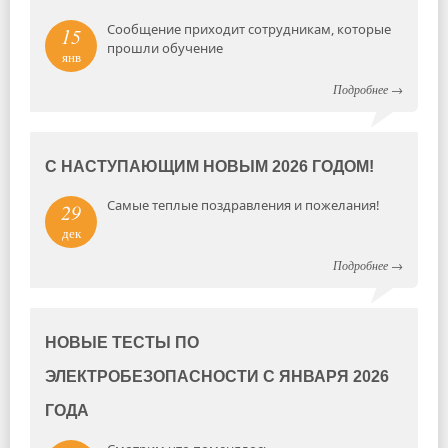
Сообщение приходит сотрудникам, которые
15
прошли обучение
янв
Подробнее
→
С НАСТУПАЮЩИМ НОВЫМ 2026 ГОДОМ!
Самые теплые поздравления и пожелания!
29
дек
Подробнее
→
НОВЫЕ ТЕСТЫ ПО
ЭЛЕКТРОБЕЗОПАСНОСТИ С ЯНВАРЯ 2026
ГОДА