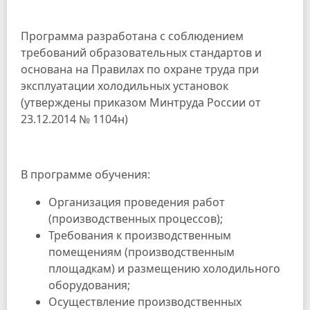
Программа разработана с соблюдением
требований образовательных стандартов и
основана на Правилах по охране труда при
эксплуатации холодильных установок
(утверждены приказом Минтруда России от
23.12.2014 № 1104н)
В программе обучения:
Организация проведения работ
(производственных процессов);
Требования к производственным
помещениям (производственным
площадкам) и размещению холодильного
оборудования;
Осуществление производственных