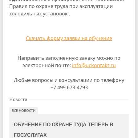
Правил по охране труда при эксплуатации
холодильных установок .
Скачать форму заявки на обучение
Направить заполненную заявку можно по
электронной почте:
info@uckontakt.ru
Любые вопросы и консультации по телефону
+7 499 673-4793
Новости
ВСЕ НОВОСТИ
ОБУЧЕНИЕ ПО ОХРАНЕ ТУДА ТЕПЕРЬ В
ГОСУСЛУГАХ