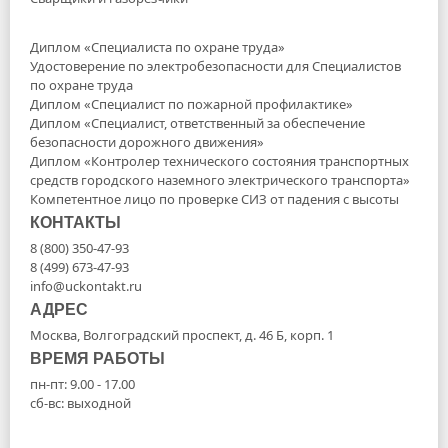
Диплом «Специалиста по охране труда»
Удостоверение по электробезопасности для Специалистов
по охране труда
Диплом «Специалист по пожарной профилактике»
Диплом «Специалист, ответственный за обеспечение
безопасности дорожного движения»
Диплом «Контролер технического состояния транспортных
средств городского наземного электрического транспорта»
Компетентное лицо по проверке СИЗ от падения с высоты
КОНТАКТЫ
8 (800) 350-47-93
8 (499) 673-47-93
info@uckontakt.ru
АДРЕС
Москва, Волгоградский проспект, д. 46 Б, корп. 1
ВРЕМЯ РАБОТЫ
пн-пт: 9.00 - 17.00
сб-вс: выходной