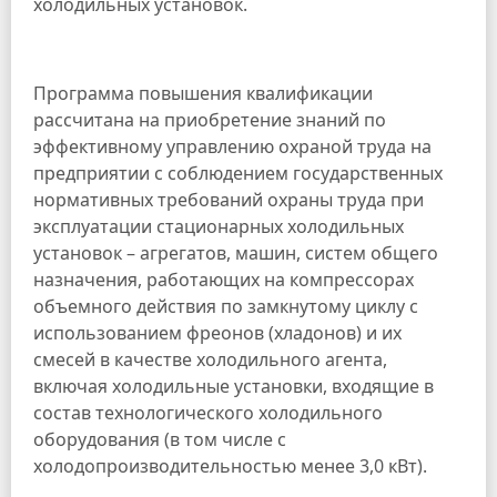
холодильных установок.
Программа повышения квалификации
рассчитана на приобретение знаний по
эффективному управлению охраной труда на
предприятии с соблюдением государственных
нормативных требований охраны труда при
эксплуатации стационарных холодильных
установок – агрегатов, машин, систем общего
назначения, работающих на компрессорах
объемного действия по замкнутому циклу с
использованием фреонов (хладонов) и их
смесей в качестве холодильного агента,
включая холодильные установки, входящие в
состав технологического холодильного
оборудования (в том числе с
холодопроизводительностью менее 3,0 кВт).