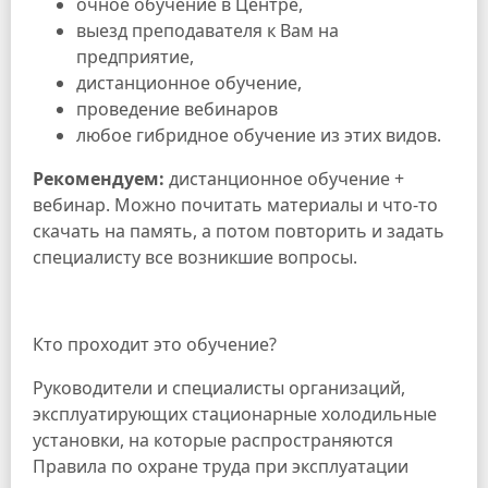
очное обучение в Центре,
выезд преподавателя к Вам на
предприятие,
дистанционное обучение,
проведение вебинаров
любое гибридное обучение из этих видов.
Рекомендуем:
дистанционное обучение +
вебинар. Можно почитать материалы и что-то
скачать на память, а потом повторить и задать
специалисту все возникшие вопросы.
Кто проходит это обучение?
Руководители и специалисты организаций,
эксплуатирующих стационарные холодильные
установки, на которые распространяются
Правила по охране труда при эксплуатации