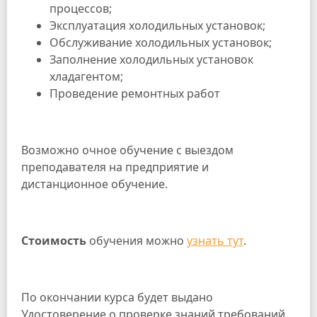
процессов;
Эксплуатация холодильных установок;
Обслуживание холодильных установок;
Заполнение холодильных установок
хладагентом;
Проведение ремонтных работ
Возможно очное обучение с выездом
преподавателя на предприятие и
дистанционное обучение.
Стоимость
обучения можно
узнать тут
.
По окончании курса будет выдано
Удостоверение о проверке знаний требований