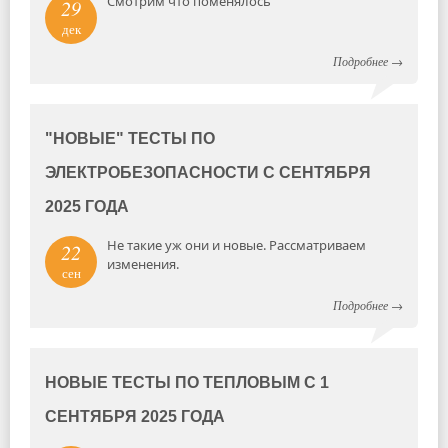
Смотрим что поменялось
29
дек
Подробнее
→
"НОВЫЕ" ТЕСТЫ ПО
ЭЛЕКТРОБЕЗОПАСНОСТИ С СЕНТЯБРЯ
2025 ГОДА
Не такие уж они и новые. Рассматриваем
22
изменения.
сен
Подробнее
→
НОВЫЕ ТЕСТЫ ПО ТЕПЛОВЫМ С 1
СЕНТЯБРЯ 2025 ГОДА