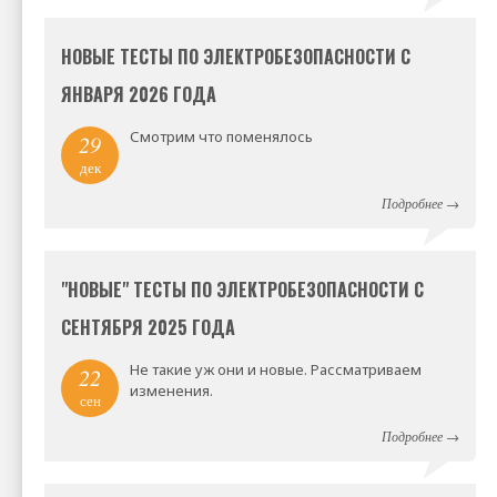
НОВЫЕ ТЕСТЫ ПО ЭЛЕКТРОБЕЗОПАСНОСТИ С
ЯНВАРЯ 2026 ГОДА
Смотрим что поменялось
29
дек
Подробнее
→
"НОВЫЕ" ТЕСТЫ ПО ЭЛЕКТРОБЕЗОПАСНОСТИ С
СЕНТЯБРЯ 2025 ГОДА
Не такие уж они и новые. Рассматриваем
22
изменения.
сен
Подробнее
→