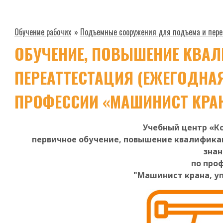
Обучение рабочих
»
Подъемные сооружения для подъема и пере
ОБУЧЕНИЕ, ПОВЫШЕНИЕ КВА
ПЕРЕАТТЕСТАЦИЯ (ЕЖЕГОДНАЯ
ПРОФЕССИИ «МАШИНИСТ КРАН
Учебный центр «К
первичное обучение, повышение квалифика
знан
по про
"Машинист крана, уп