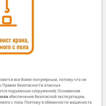
новится все более популярным, потому что не
, ж Правил безопасности опасных
ются подъёмные сооружения). Основанная
пола
обеспечение безопасной эксплуатации,
мого с пола. Поэтому в обязанности машиниста