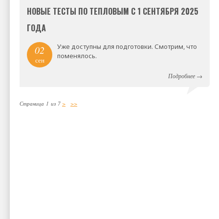
НОВЫЕ ТЕСТЫ ПО ТЕПЛОВЫМ С 1 СЕНТЯБРЯ 2025
ГОДА
Уже доступны для подготовки. Смотрим, что
02
поменялось.
сен
Подробнее
→
Страница 1 из 7
>
>>