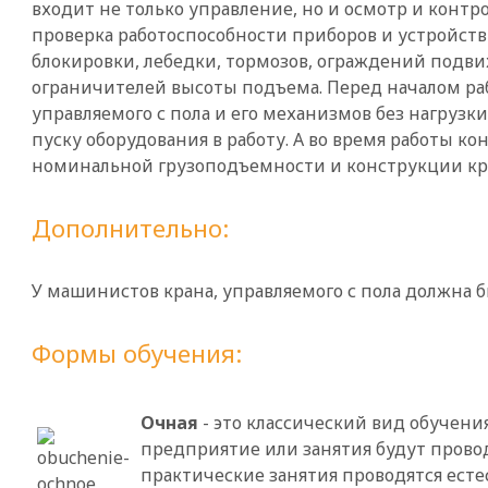
входит не только управление, но и осмотр и контро
проверка работоспособности приборов и устройств
блокировки, лебедки, тормозов, ограждений подв
ограничителей высоты подъема. Перед началом ра
управляемого с пола и его механизмов без нагруз
пуску оборудования в работу. А во время работы к
номинальной грузоподъемности и конструкции кран
Дополнительно:
У машинистов крана, управляемого с пола должна 
Формы обучения:
Очная
- это классический вид обучени
предприятие или занятия будут провод
практические занятия проводятся есте