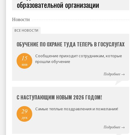
образовательной организации
Новости
ВСЕ НОВОСТИ
ОБУЧЕНИЕ ПО ОХРАНЕ ТУДА ТЕПЕРЬ В ГОСУСЛУГАХ
Сообщение приходит сотрудникам, которые
15
прошли обучение
янв
Подробнее
→
С НАСТУПАЮЩИМ НОВЫМ 2026 ГОДОМ!
Самые теплые поздравления и пожелания!
29
дек
Подробнее
→