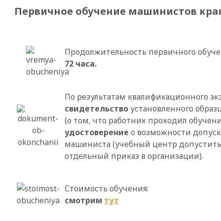
Первичное обучение машинистов кран
Продолжительность первичного обуче
72 часа.
По результатам квалификационного эк
свидетельство
установленного образ
(о том, что работник проходил обучени
удостоверение
о возможности допуска
машиниста (учебный центр допустить с
отдельный приказ в организации).
Стоимость обучения:
смотрим
тут