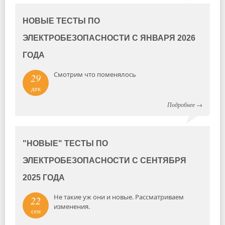
НОВЫЕ ТЕСТЫ ПО
ЭЛЕКТРОБЕЗОПАСНОСТИ С ЯНВАРЯ 2026
ГОДА
Смотрим что поменялось
29
дек
Подробнее
→
"НОВЫЕ" ТЕСТЫ ПО
ЭЛЕКТРОБЕЗОПАСНОСТИ С СЕНТЯБРЯ
2025 ГОДА
Не такие уж они и новые. Рассматриваем
22
изменения.
сен