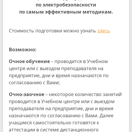
по электробезопасности
по самым эффективным методикам.
Стоимость подготовки можно узнать
здесь
Возможно:
Очное обучение
– проводится в Учебном
центре или с выездом преподавателя на
предприятие, дни и время назначаются по
согласованию с Вами;
Очно-заочное
– некоторое количество занятий
проводится в Учебном центре или с выездом
преподавателя на предприятие, дни и время
назначаются по согласованию с Вами. Далее
учащиеся самостоятельно готовятся к
аттестации в системе дистанционного