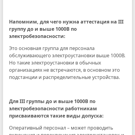
Напомним, для чего нужна аттестация на III
группу до и выше 1000В по
электробезопасности:
Это основная группа для персонала
обслуживающего электроустановки выше 1000В.
Но такие электроустановки в обычных
организациях не встречаются, в основном это
подстанции и распределительные устройства.
Для III группы до и выше 1000В по
электробезопасности работникам
присваиваются такие виды допуска:
Оперативный персонал – может проводить
включения и переключения электроустановок и