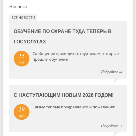
Новости
ВСЕ НОВОСТИ
ОБУЧЕНИЕ ПО ОХРАНЕ ТУДА ТЕПЕРЬ В
ГОСУСЛУГАХ
Сообщение приходит сотрудникам, которые
15
прошли обучение
янв
Подробнее
→
С НАСТУПАЮЩИМ НОВЫМ 2026 ГОДОМ!
Самые теплые поздравления и пожелания!
29
дек
Подробнее
→