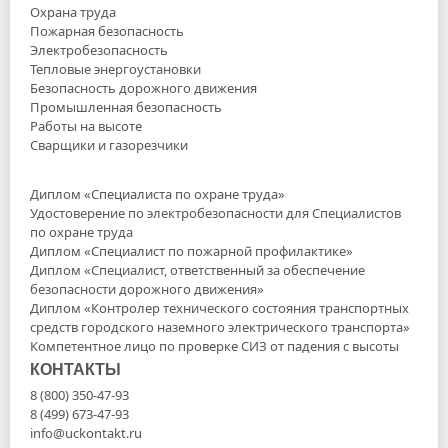
Охрана труда
Пожарная безопасность
Электробезопасность
Тепловые энергоустановки
Безопасность дорожного движения
Промышленная безопасность
Работы на высоте
Сварщики и газорезчики
Диплом «Специалиста по охране труда»
Удостоверение по электробезопасности для Специалистов
по охране труда
Диплом «Специалист по пожарной профилактике»
Диплом «Специалист, ответственный за обеспечение
безопасности дорожного движения»
Диплом «Контролер технического состояния транспортных
средств городского наземного электрического транспорта»
Компетентное лицо по проверке СИЗ от падения с высоты
КОНТАКТЫ
8 (800) 350-47-93
8 (499) 673-47-93
info@uckontakt.ru