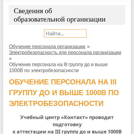
Сведения об
образовательной организации
Поиск:
Обучение персонала организации
»
Электробезопасность для персонала организации
»
Обучение персонала на III группу до и выше
1000В по электробезопасности
ОБУЧЕНИЕ ПЕРСОНАЛА НА III
ГРУППУ ДО И ВЫШЕ 1000В ПО
ЭЛЕКТРОБЕЗОПАСНОСТИ
Учебный центр «Контакт» проводит
подготовку
к аттестации на III группу до и выше 1000В