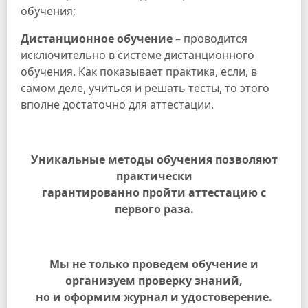
обучения;
Дистанционное обучение
– проводится
исключительно в системе дистанционного
обучения. Как показывает практика, если, в
самом деле, учиться и решать тесты, то этого
вполне достаточно для аттестации.
Уникальные методы обучения позволяют
практически
гарантированно пройти аттестацию с
первого раза.
Мы не только проведем обучение и
организуем проверку знаний,
но и оформим журнал и удостоверение.