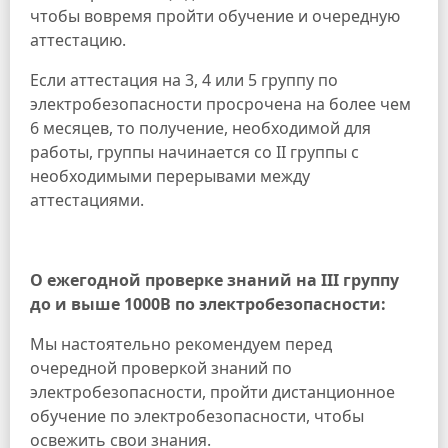
чтобы вовремя пройти обучение и очередную
аттестацию.
Если аттестация на 3, 4 или 5 группу по
электробезопасности просрочена на более чем
6 месяцев, то получение, необходимой для
работы, группы начинается со II группы с
необходимыми перерывами между
аттестациями.
О ежегодной проверке знаний на III группу
до и выше 1000В по электробезопасности:
Мы настоятельно рекомендуем перед
очередной проверкой знаний по
электробезопасности, пройти дистанционное
обучение по электробезопасности, чтобы
освежить свои знания.