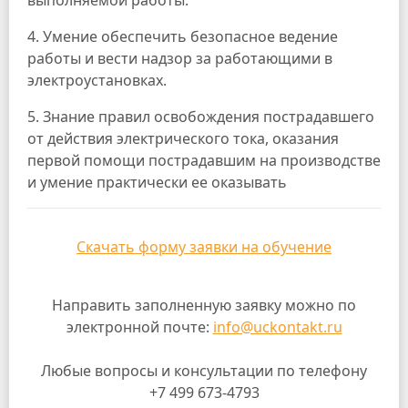
4. Умение обеспечить безопасное ведение
работы и вести надзор за работающими в
электроустановках.
5. Знание правил освобождения пострадавшего
от действия электрического тока, оказания
первой помощи пострадавшим на производстве
и умение практически ее оказывать
Скачать форму заявки на обучение
Направить заполненную заявку можно по
электронной почте:
info@uckontakt.ru
Любые вопросы и консультации по телефону
+7 499 673-4793