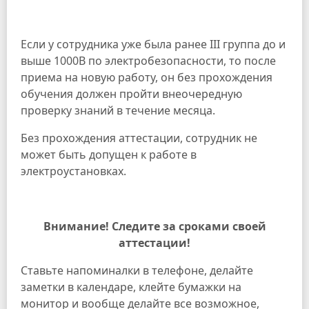
Если у сотрудника уже была ранее III группа до и
выше 1000В по электробезопасности, то после
приема на новую работу, он без прохождения
обучения должен пройти внеочередную
проверку знаний в течение месяца.
Без прохождения аттестации, сотрудник не
может быть допущен к работе в
электроустановках.
Внимание! Следите за сроками своей
аттестации!
Ставьте напоминалки в телефоне, делайте
заметки в календаре, клейте бумажки на
монитор и вообще делайте все возможное,