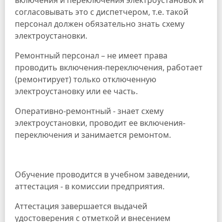
согласовывать это с диспетчером, т.е. такой
персонал должен обязательно знать схему
электроустановки.
Ремонтный персонал – не имеет права
проводить включения-переключения, работает
(ремонтирует) только отключенную
электроустановку или ее часть.
Оперативно-ремонтный - знает схему
электроустановки, проводит ее включения-
переключения и занимается ремонтом.
Обучение проводится в учебном заведении,
аттестация - в комиссии предприятия.
Аттестация завершается выдачей
удостоверения с отметкой и внесением