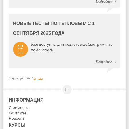
Подробнее
→
НОВЫЕ ТЕСТЫ ПО ТЕПЛОВЫМ С 1
СЕНТЯБРЯ 2025 ГОДА
Уже доступны для подготовки. Смотрим, что
02
поменялось.
сен
Подробнее
→
Страница 1 из 7
>
>>
ИНФОРМАЦИЯ
Стоимость
Контакты
Новости
КУРСЫ