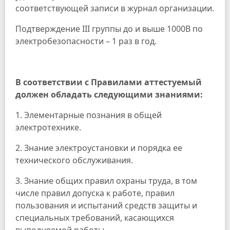
соответствующей записи в журнал организации.
Подтверждение III группы до и выше 1000В по
электробезопасности – 1 раз в год.
В соответствии с Правилами аттестуемый
должен обладать следующими знаниями:
1. Элементарные познания в общей
электротехнике.
2. Знание электроустановки и порядка ее
технического обслуживания.
3. Знание общих правил охраны труда, в том
числе правил допуска к работе, правил
пользования и испытаний средств защиты и
специальных требований, касающихся
выполняемой работы.