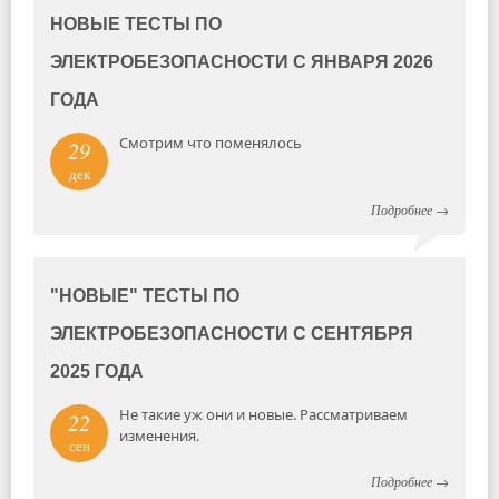
НОВЫЕ ТЕСТЫ ПО
ЭЛЕКТРОБЕЗОПАСНОСТИ С ЯНВАРЯ 2026
ГОДА
Смотрим что поменялось
29
дек
Подробнее
→
"НОВЫЕ" ТЕСТЫ ПО
ЭЛЕКТРОБЕЗОПАСНОСТИ С СЕНТЯБРЯ
2025 ГОДА
Не такие уж они и новые. Рассматриваем
22
изменения.
сен
Подробнее
→