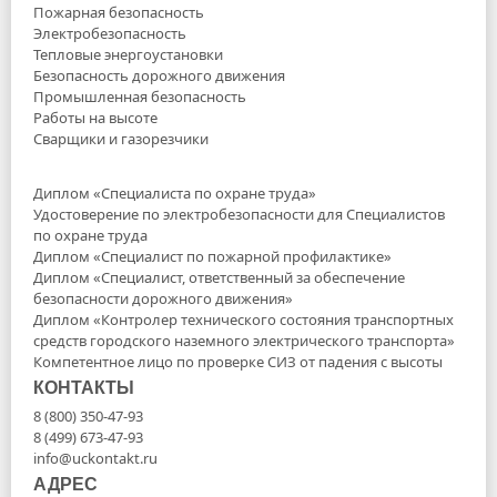
Пожарная безопасность
Электробезопасность
Тепловые энергоустановки
Безопасность дорожного движения
Промышленная безопасность
Работы на высоте
Сварщики и газорезчики
Диплом «Специалиста по охране труда»
Удостоверение по электробезопасности для Специалистов
по охране труда
Диплом «Специалист по пожарной профилактике»
Диплом «Специалист, ответственный за обеспечение
безопасности дорожного движения»
Диплом «Контролер технического состояния транспортных
средств городского наземного электрического транспорта»
Компетентное лицо по проверке СИЗ от падения с высоты
КОНТАКТЫ
8 (800) 350-47-93
8 (499) 673-47-93
info@uckontakt.ru
АДРЕС