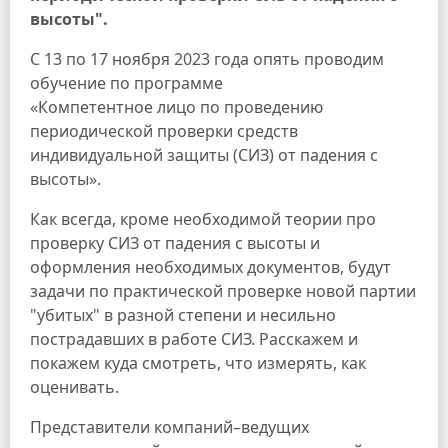
высоты".
С 13 по 17 ноября 2023 года опять проводим
обучение по программе
«Компетентное лицо по проведению
периодической проверки средств
индивидуальной защиты (СИЗ) от падения с
высоты».
Как всегда, кроме необходимой теории про
проверку СИЗ от падения с высоты и
оформления необходимых документов, будут
задачи по практической проверке новой партии
"убитых" в разной степени и несильно
пострадавших в работе СИЗ. Расскажем и
покажем куда смотреть, что измерять, как
оценивать.
Представители компаний–ведущих