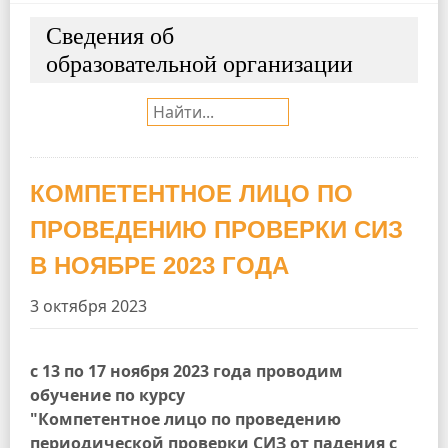
Сведения об
образовательной организации
Поиск:
КОМПЕТЕНТНОЕ ЛИЦО ПО
ПРОВЕДЕНИЮ ПРОВЕРКИ СИЗ
В НОЯБРЕ 2023 ГОДА
3 октября 2023
с 13 по 17 ноября 2023 года проводим
обучение по курсу
"Компетентное лицо по проведению
периодической проверки СИЗ от падения с