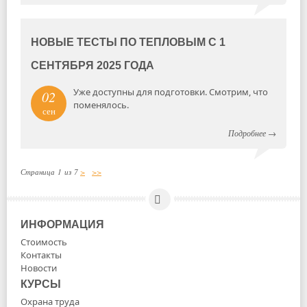
НОВЫЕ ТЕСТЫ ПО ТЕПЛОВЫМ С 1
СЕНТЯБРЯ 2025 ГОДА
Уже доступны для подготовки. Смотрим, что
02
поменялось.
сен
Подробнее
→
Страница 1 из 7
>
>>
ИНФОРМАЦИЯ
Стоимость
Контакты
Новости
КУРСЫ
Охрана труда