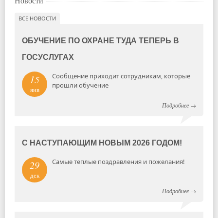
Новости
ВСЕ НОВОСТИ
ОБУЧЕНИЕ ПО ОХРАНЕ ТУДА ТЕПЕРЬ В
ГОСУСЛУГАХ
Сообщение приходит сотрудникам, которые
15
прошли обучение
янв
Подробнее
→
С НАСТУПАЮЩИМ НОВЫМ 2026 ГОДОМ!
Самые теплые поздравления и пожелания!
29
дек
Подробнее
→